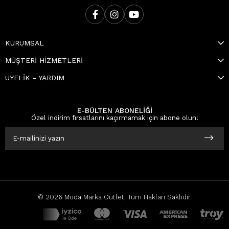
KURUMSAL
MÜŞTERİ HİZMETLERİ
ÜYELİK - YARDIM
E-BÜLTEN ABONELİĞİ
Özel indirim fırsatlarını kaçırmamak için abone olun!
© 2026 Moda Marka Outlet, Tüm Hakları Saklıdır.