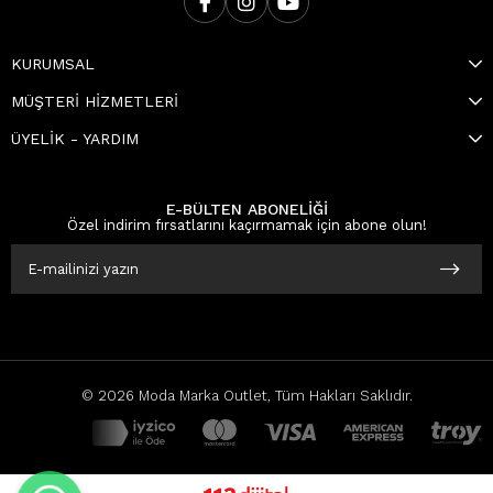
KURUMSAL
MÜŞTERİ HİZMETLERİ
ÜYELİK - YARDIM
E-BÜLTEN ABONELİĞİ
Özel indirim fırsatlarını kaçırmamak için abone olun!
© 2026 Moda Marka Outlet, Tüm Hakları Saklıdır.