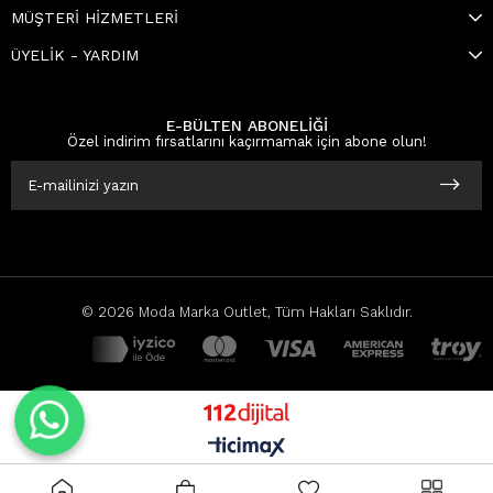
MÜŞTERİ HİZMETLERİ
ÜYELİK - YARDIM
E-BÜLTEN ABONELİĞİ
Özel indirim fırsatlarını kaçırmamak için abone olun!
© 2026 Moda Marka Outlet, Tüm Hakları Saklıdır.