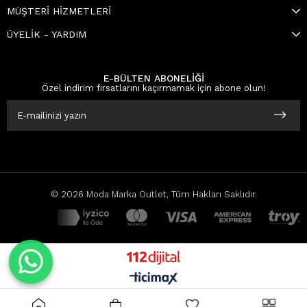
MÜŞTERİ HİZMETLERİ
ÜYELİK - YARDIM
E-BÜLTEN ABONELİĞİ
Özel indirim fırsatlarını kaçırmamak için abone olun!
© 2026 Moda Marka Outlet, Tüm Hakları Saklıdır.