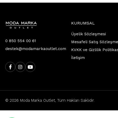
KURUMSAL
Üyelik Sözleşmesi
0 850 554 00 61
Mesafeli Satış Sözleşme
destek@modamarkaoutlet.com
KVKK ve Gizlilik Politika
İletişim
© 2026 Moda Marka Outlet, Tüm Hakları Saklıdır.