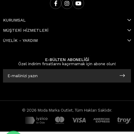
KURUMSAL
MÜŞTERİ HİZMETLERİ
ÜYELİK - YARDIM
E-BÜLTEN ABONELİĞİ
Özel indirim fırsatlarını kaçırmamak için abone olun!
© 2026 Moda Marka Outlet, Tüm Hakları Saklıdır.