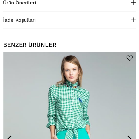
Ürün Önerileri
İade Koşulları
BENZER ÜRÜNLER