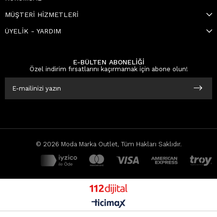
MÜŞTERİ HİZMETLERİ
ÜYELİK - YARDIM
E-BÜLTEN ABONELİĞİ
Özel indirim fırsatlarını kaçırmamak için abone olun!
© 2026 Moda Marka Outlet, Tüm Hakları Saklıdır.