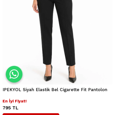
IPEKYOL Siyah Elastik Bel Cigarette Fit Pantolon
En İyi Fiyat!
795 TL