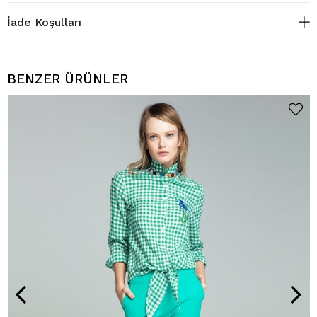
İade Koşulları
BENZER ÜRÜNLER