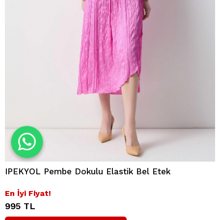
IPEKYOL Pembe Dokulu Elastik Bel Etek
En İyi Fiyat!
995 TL