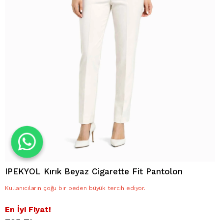
IPEKYOL Kırık Beyaz Cigarette Fit Pantolon
Kullanıcıların çoğu bir beden büyük tercih ediyor.
En İyi Fiyat!