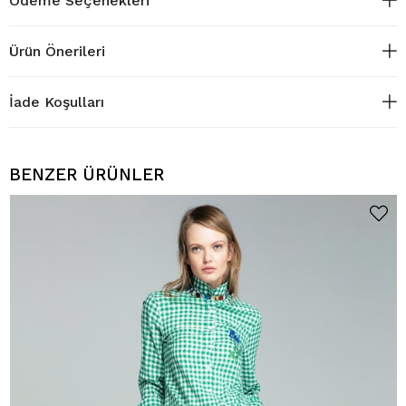
Ödeme Seçenekleri
Ürün Önerileri
İade Koşulları
BENZER ÜRÜNLER