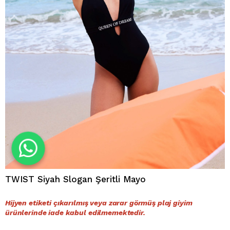
TWIST Siyah Slogan Şeritli Mayo
Hijyen etiketi çıkarılmış veya zarar görmüş plaj giyim
ürünlerinde iade kabul edilmemektedir.