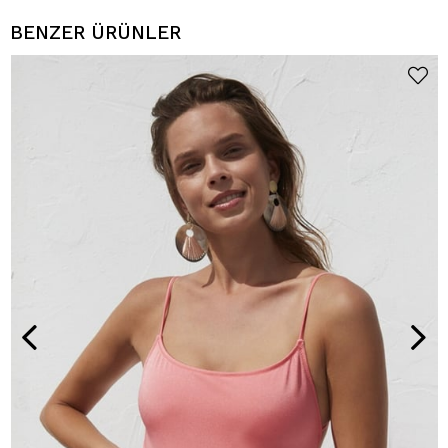
BENZER ÜRÜNLER