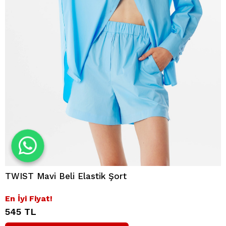
TWIST Mavi Beli Elastik Şort
En İyi Fiyat!
545 TL