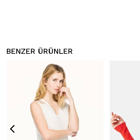
BENZER ÜRÜNLER