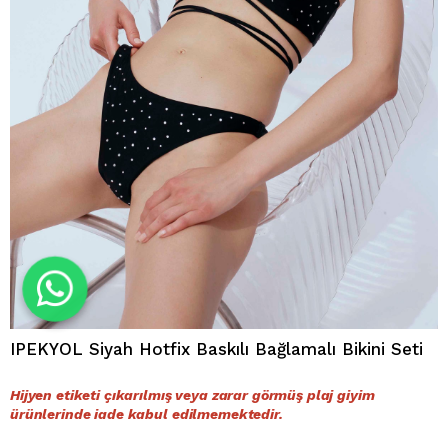
IPEKYOL Siyah Hotfix Baskılı Bağlamalı Bikini Seti
Hijyen etiketi çıkarılmış veya zarar görmüş plaj giyim
ürünlerinde iade kabul edilmemektedir.