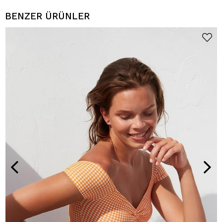
BENZER ÜRÜNLER