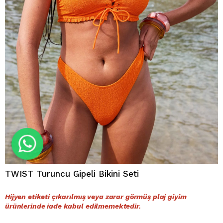
TWIST Turuncu Gipeli Bikini Seti
Hijyen etiketi çıkarılmış veya zarar görmüş plaj giyim
ürünlerinde iade kabul edilmemektedir.