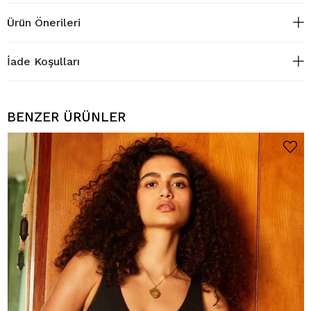
Ürün Önerileri
İade Koşulları
BENZER ÜRÜNLER