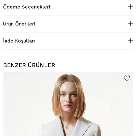
Ödeme Seçenekleri
Ürün Önerileri
İade Koşulları
BENZER ÜRÜNLER