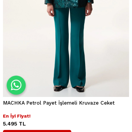
MACHKA Petrol Payet İşlemeli Kruvaze Ceket
En İyi Fiyat!
5.495 TL