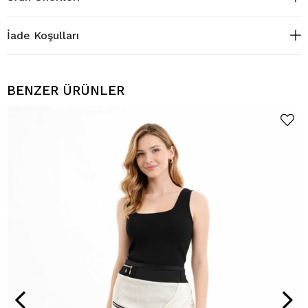
İade Koşulları
BENZER ÜRÜNLER