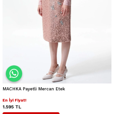
MACHKA Payetli Mercan Etek
En İyi Fiyat!
1.595 TL