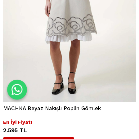
MACHKA Beyaz Nakışlı Poplin Gömlek
En İyi Fiyat!
2.595 TL