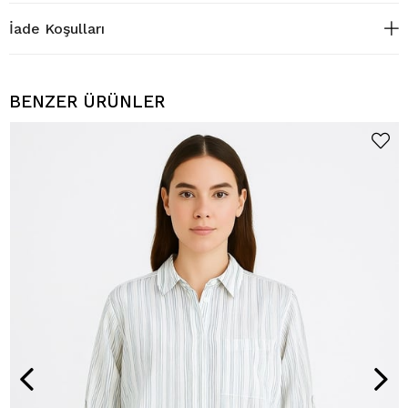
İade Koşulları
BENZER ÜRÜNLER