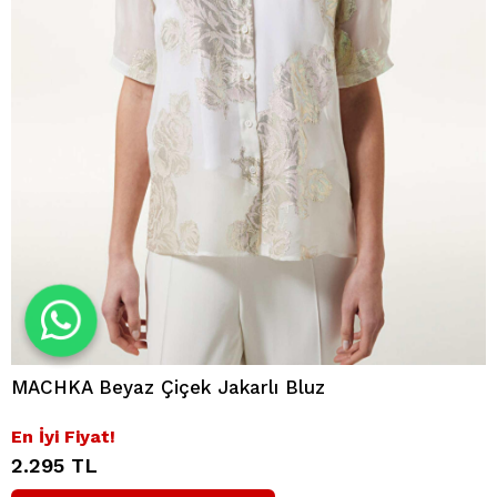
MACHKA Beyaz Çiçek Jakarlı Bluz
En İyi Fiyat!
2.295 TL