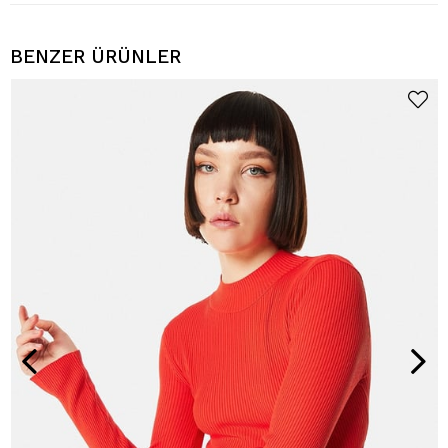
BENZER ÜRÜNLER