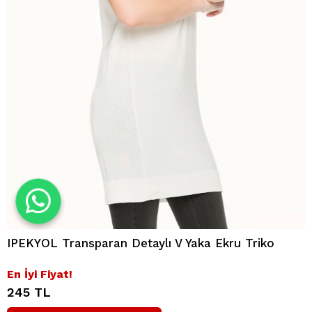
IPEKYOL Transparan Detaylı V Yaka Ekru Triko
En İyi Fiyat!
245 TL