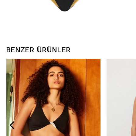
BENZER ÜRÜNLER