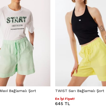
Mavi Bağlamalı Şort
TWIST Sarı Bağlamalı Şort
En İyi Fiyat!
645 TL