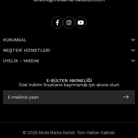
KURUMSAL
MÜŞTERİ HİZMETLERİ
ÜYELİK - YARDIM
E-BÜLTEN ABONELİĞİ
Özel indirim fırsatlarını kaçırmamak için abone olun!
© 2026 Moda Marka Outlet, Tüm Hakları Saklıdır.