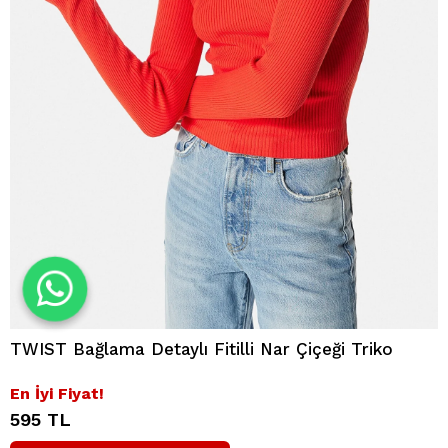
TWIST Bağlama Detaylı Fitilli Nar Çiçeği Triko
En İyi Fiyat!
595 TL