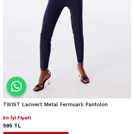
TWIST Lacivert Metal Fermuarlı Pantolon
En İyi Fiyat!
595 TL