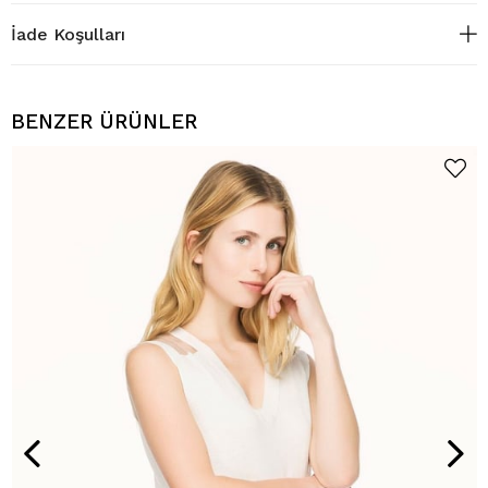
İade Koşulları
BENZER ÜRÜNLER