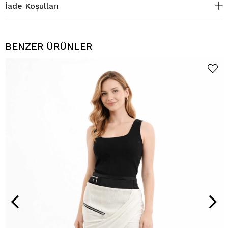
İade Koşulları
BENZER ÜRÜNLER