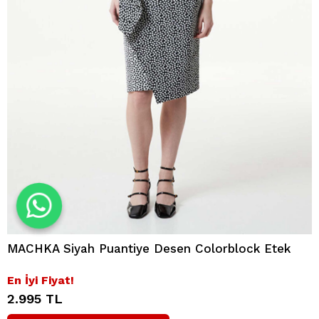
MACHKA Siyah Puantiye Desen Colorblock Etek
En İyi Fiyat!
2.995 TL