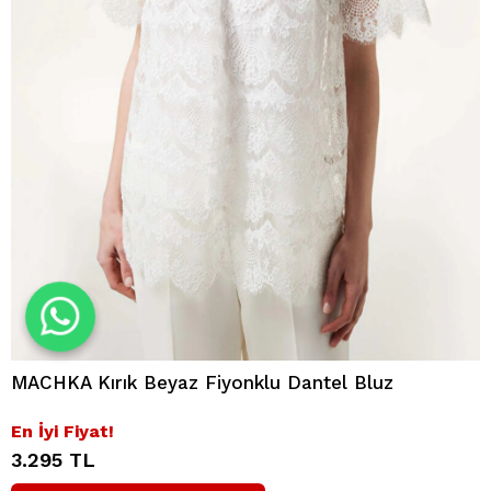
MACHKA Kırık Beyaz Fiyonklu Dantel Bluz
En İyi Fiyat!
3.295 TL