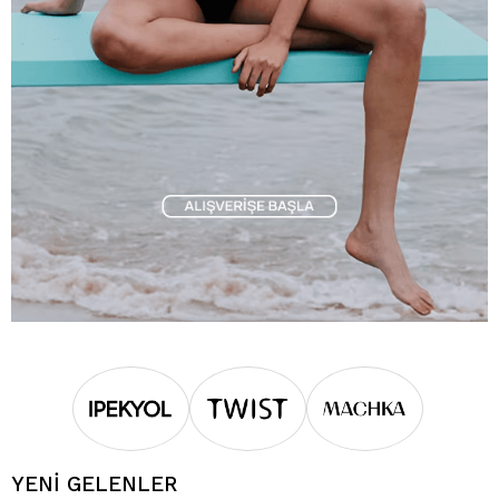
YENİ GELENLER