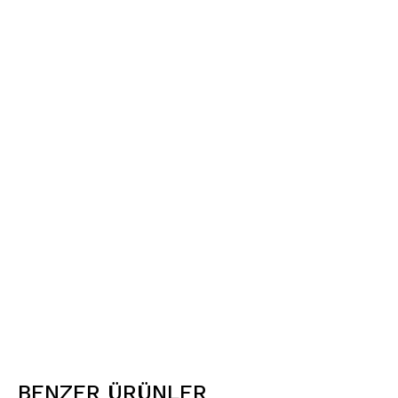
BENZER ÜRÜNLER