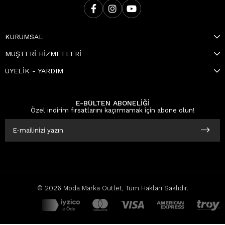
KURUMSAL
MÜŞTERİ HİZMETLERİ
ÜYELİK - YARDIM
E-BÜLTEN ABONELİĞİ
Özel indirim fırsatlarını kaçırmamak için abone olun!
© 2026 Moda Marka Outlet, Tüm Hakları Saklıdır.