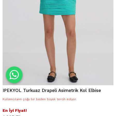
IPEKYOL Turkuaz Drapeli Asimetrik Kol Elbise
Kullanıcıların çoğu bir beden büyük tercih ediyor.
En İyi Fiyat!