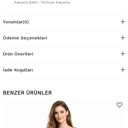
Kapama Şekli : Fermuar Kapama
Yorumlar
(0)
Ödeme Seçenekleri
Ürün Önerileri
İade Koşulları
BENZER ÜRÜNLER