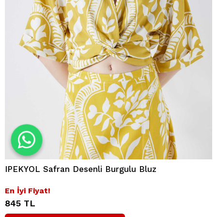
IPEKYOL Safran Desenli Burgulu Bluz
En İyi Fiyat!
845 TL