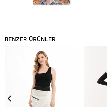
BENZER ÜRÜNLER