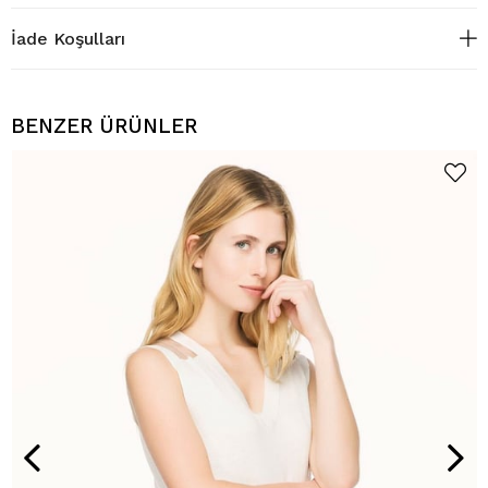
İade Koşulları
BENZER ÜRÜNLER