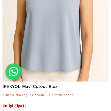
IPEKYOL Mavi Cutout Bluz
Kullanıcıların çoğu bir beden küçük tercih ediyor.
En İyi Fiyat!