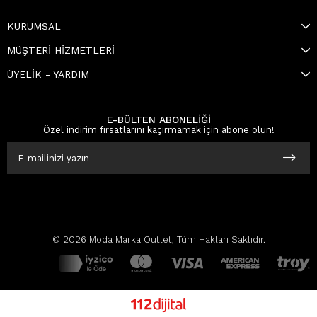
KURUMSAL
MÜŞTERİ HİZMETLERİ
ÜYELİK - YARDIM
E-BÜLTEN ABONELİĞİ
Özel indirim fırsatlarını kaçırmamak için abone olun!
© 2026 Moda Marka Outlet, Tüm Hakları Saklıdır.