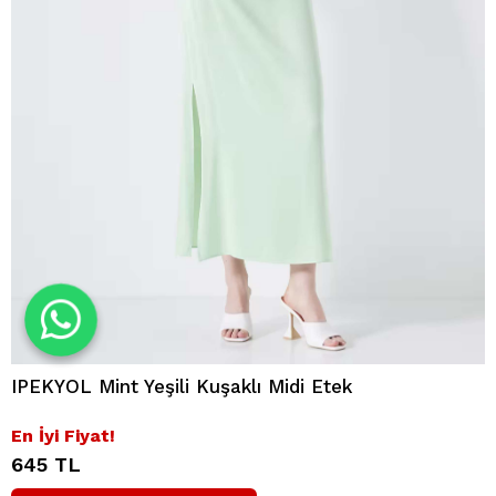
IPEKYOL Mint Yeşili Kuşaklı Midi Etek
En İyi Fiyat!
645 TL