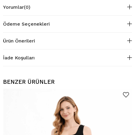
Yorumlar
(0)
Ödeme Seçenekleri
Ürün Önerileri
İade Koşulları
BENZER ÜRÜNLER