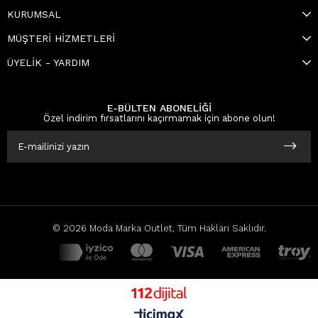
KURUMSAL
MÜŞTERİ HİZMETLERİ
ÜYELİK - YARDIM
E-BÜLTEN ABONELİĞİ
Özel indirim fırsatlarını kaçırmamak için abone olun!
© 2026 Moda Marka Outlet, Tüm Hakları Saklıdır.