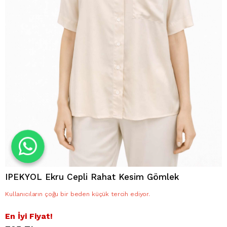
IPEKYOL Ekru Cepli Rahat Kesim Gömlek
Kullanıcıların çoğu bir beden küçük tercih ediyor.
En İyi Fiyat!