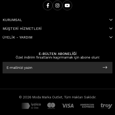
KURUMSAL
MÜŞTERİ HİZMETLERİ
ÜYELİK - YARDIM
E-BÜLTEN ABONELİĞİ
Özel indirim fırsatlarını kaçırmamak için abone olun!
© 2026 Moda Marka Outlet, Tüm Hakları Saklıdır.