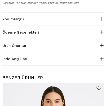
Görselde yer alan manken yapay zeka ile tasarlanmıştır.
Yorumlar
(0)
Ödeme Seçenekleri
Ürün Önerileri
İade Koşulları
BENZER ÜRÜNLER