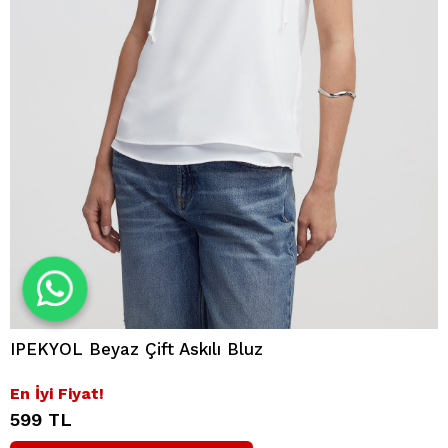
IPEKYOL Beyaz Çift Askılı Bluz
En İyi Fiyat!
599 TL