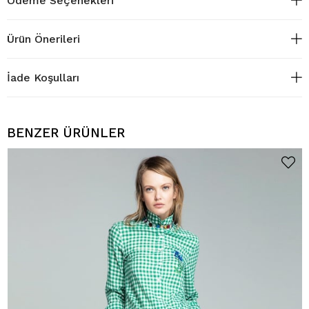
Ödeme Seçenekleri
Ürün Önerileri
İade Koşulları
BENZER ÜRÜNLER