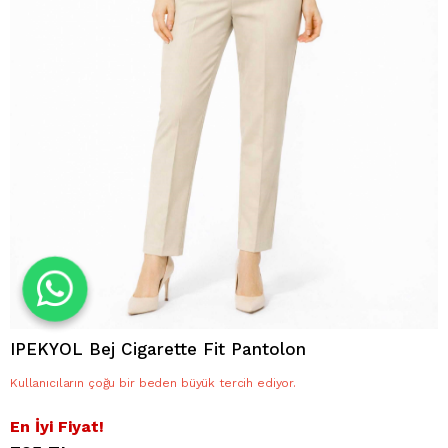
IPEKYOL Bej Cigarette Fit Pantolon
Kullanıcıların çoğu bir beden büyük tercih ediyor.
En İyi Fiyat!